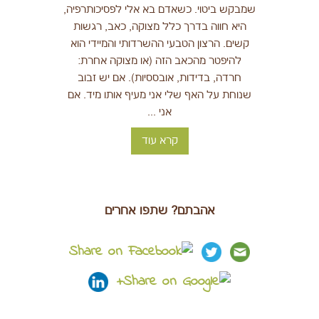
שמבקש ביטוי. כשאדם בא אלי לפסיכותרפיה,
היא חווה בדרך כלל מצוקה, כאב, רגשות
קשים. הרצון הטבעי ההשרדותי והמיידי הוא
להיפטר מהכאב הזה (או מצוקה אחרת:
חרדה, בדידות, אובססיות). אם יש זבוב
שנוחת על האף שלי אני מעיף אותו מיד. אם
אני ...
קרא עוד
אהבתם? שתפו אחרים