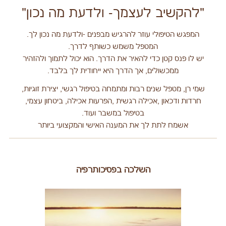
"להקשיב לעצמך- ולדעת מה נכון"
המפגש הטיפולי עוזר להרגיש מבפנים -ולדעת מה נכון לך.
המטפל משמש כשותף לדרך.
יש לו פנס קטן כדי להאיר את הדרך. הוא יכול לתמוך ולהזהיר
ממכשולים, אך הדרך היא ייחודית לך בלבד.
שמי רן, מטפל שנים רבות ומתמחה בטיפול רגשי, יצירת זוגיות,
חרדות ודכאון ,אכילה רגשית ,הפרעות אכילה, ביטחון עצמי,
בטיפול במשבר ועוד.
אשמח לתת לך את המענה האישי והמקצועי ביותר
השלכה בפסיכותרפיה