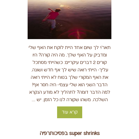
תאר/י לך שיום אחד היית לוקח את האף שלי
ומדביק על האף שלך. מה היה קורה? היו
קורים 2 דברים עיקריים: כשהייתי מסתכל
עליך- הייתי רואה שיש לך אף חדש ושונה.
את האף המקורי שלך בטוח לא הייתי רואה
הדבר השני הוא שלי עצמי- היה חסר אף!
למה הדבר דומה? לתהליך לא מודע הנקרא
השלכה. משהו שקורה לנו כל הזמן. יש ...
קרא עוד
super shrinks בפסיכותרפיה