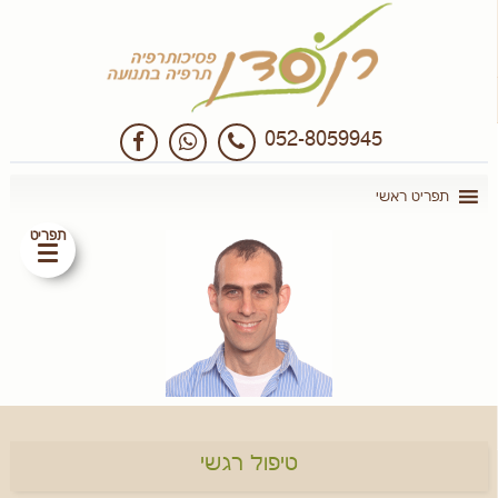
052-8059945
תפריט
טיפול רגשי