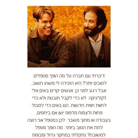
דיברתי עם חברה על מה הופך מטפלים
לטובים יותר? היא הזכירה לי משהו חשוב.
אבל רגע לפני כן: אנשים יקרים באים אלי
לקליניקה לא כדי לקבל תובנות ולא כדי
לחוות חווית חדשות. הם באים כדי לסבול
פחות ולצמוח מדפוס ישן אם ביחסים,
בעבודה או מתוך משבר. לכן כמטפל אני רוצה
לתת את הטוב ביותר. מה הופך מטפל
למשובח? נתקלתי במחקר גדול ומבוסס