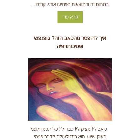
בתחום זה והתוצאות הפתיעו אותי. קודם ...
קרא עוד
איך להיפטר מהכאב הזה? גופנפש
ופסיכותרפיה
כואב לי! מציק לי! כבד לי! כל תסמין גופני
מעיק שיש הוא רמז לעולם לדבר פנימי