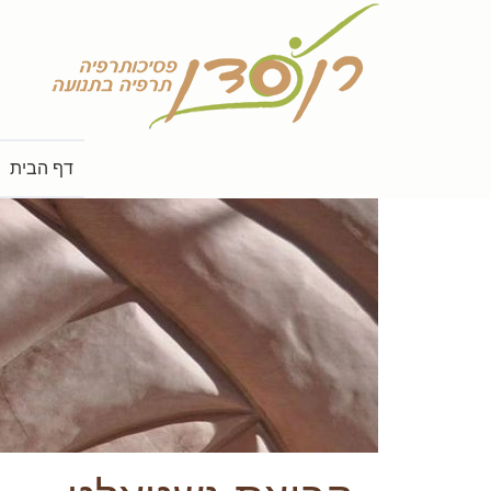
דף הבית