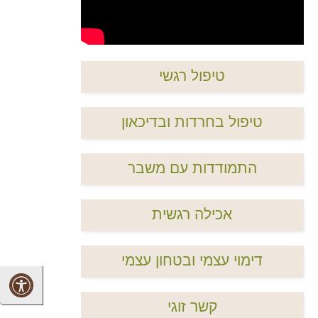
טיפול רגשי
טיפול בחרדות ובדיכאון
התמודדות עם משבר
אכילה רגשית
דימוי עצמי ובטחון עצמי
קשר זוגי