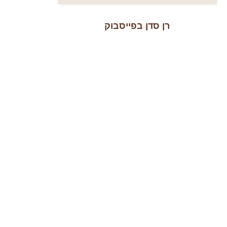
רן סדן בפייסבוק