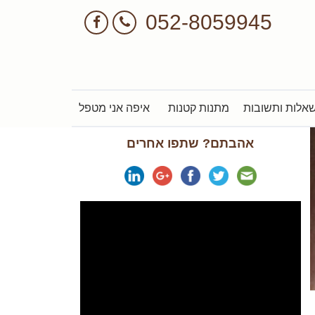
052-8059945
אלות ותשובות
מתנות קטנות
איפה אני מטפל
אהבתם? שתפו אחרים