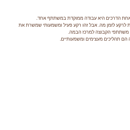
. אחת הדרכים היא עבודה ממוקדת במשתתף אחד.
 לרקע לזמן מה. אבל זהו רקע פעיל ומשמעותי שמשרת את
ל משתתפי הקבוצה למרכז הבמה.
 הם תהליכים מעצימים ומשמעותיים.