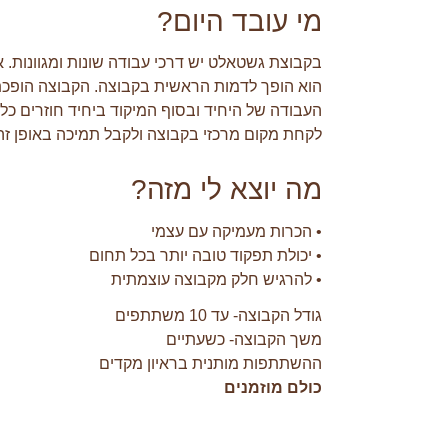
מי עובד היום?
בקבוצת גשטאלט יש דרכי עבודה שונות ומגוונות
הוא הופך לדמות הראשית בקבוצה. הקבוצה הופכת
העבודה של היחיד ובסוף המיקוד ביחיד חוזרים כ
לקחת מקום מרכזי בקבוצה ולקבל תמיכה באופן זה
מה יוצא לי מזה?
• הכרות מעמיקה עם עצמי
• יכולת תפקוד טובה יותר בכל תחום
• להרגיש חלק מקבוצה עוצמתית
גודל הקבוצה- עד 10 משתתפים
משך הקבוצה- כשעתיים
ההשתתפות מותנית בראיון מקדים
כולם מוזמנים